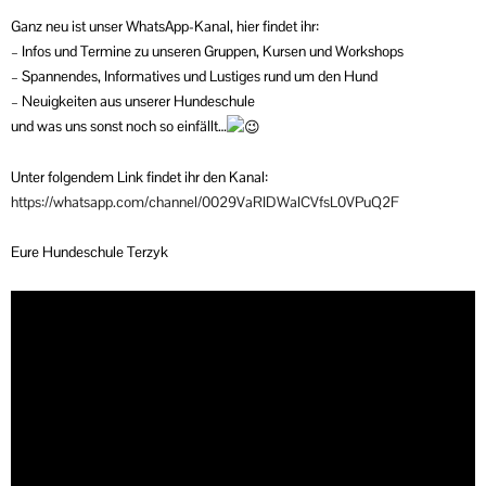
Ganz neu ist unser WhatsApp-Kanal, hier findet ihr:
– Infos und Termine zu unseren Gruppen, Kursen und Workshops
– Spannendes, Informatives und Lustiges rund um den Hund
– Neuigkeiten aus unserer Hundeschule
und was uns sonst noch so einfällt…
Unter folgendem Link findet ihr den Kanal:
https://whatsapp.com/channel/0029VaRIDWaICVfsL0VPuQ2F
Eure Hundeschule Terzyk