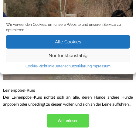
Wir verwenden Cookies, um unsere Website und unseren Service zu
optimieren.
Alle Cookies
Nur funktionsfähig
Cookie-Richtlinie
Datenschutzerklärung
Impressum
Leinenpöbel-Kurs
Der Leinenpöbel-Kurs richtet sich an alle, deren Hunde andere Hunde
anpöbeln oder unbedingt zu diesen wollen und sich an der Leine aufführen...
Weiterlesen