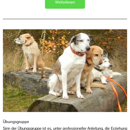
Weiterlesen
Übungsgruppe
Sinn der Übungsgruppe ist es, unter professioneller Anleitung, die Erziehung