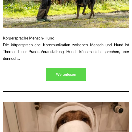
Körpersprache Mensch-Hund
Die körpersprachliche Kommunikation zwischen Mensch und Hund ist
Thema dieser Praxis-Veranstaltung. Hunde können nicht sprechen, aber
dennoch...
Weiterlesen