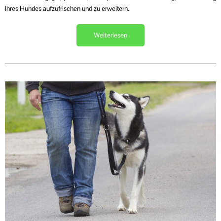
Ihres Hundes aufzufrischen und zu erweitern.
Weiterlesen