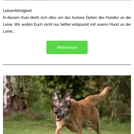
Leinenführigkeit
In diesem Kurs dreht sich alles um das lockere Gehen des Hundes an der
Leine. Wir wollen Euch nicht nur helfen entspannt mit eurem Hund an der
Leine...
Weiterlesen