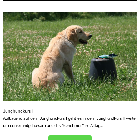
Junghundkurs II
Aufbauend auf dem Junghundkurs I geht es in dem Junghundkurs II weiter
um den Grundgehorsam und das “Benehmen“ im Alltag…