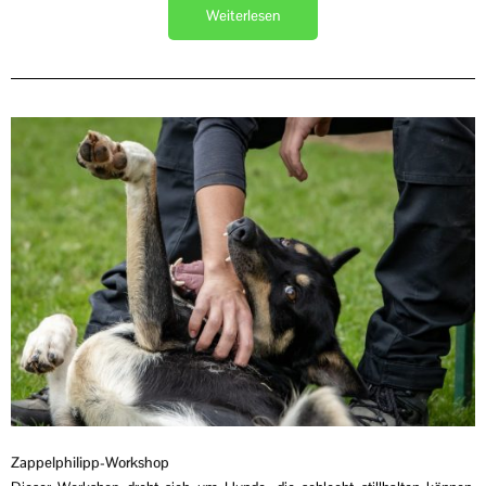
Weiterlesen
Zappelphilipp-Workshop