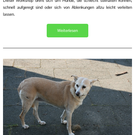
Dieser Workshop dreht sich um Hunde, die schlecht stillhalten können,
schnell aufgeregt sind oder sich von Ablenkungen allzu leicht verleiten
lassen.
Weiterlesen