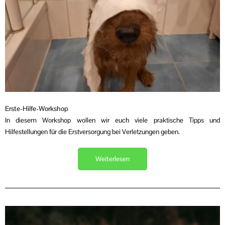
Erste-Hilfe-Workshop
In diesem Workshop wollen wir euch viele praktische Tipps und
Hilfestellungen für die Erstversorgung bei Verletzungen geben.
Weiterlesen