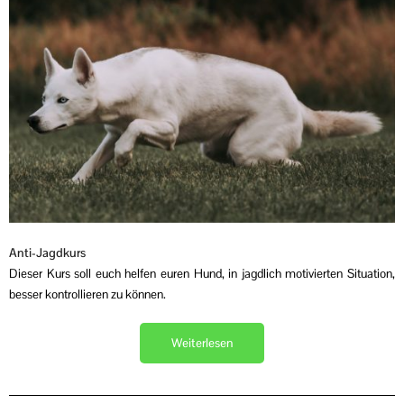
Anti-Jagdkurs
Dieser Kurs soll euch helfen euren Hund, in jagdlich motivierten Situation,
besser kontrollieren zu können.
Weiterlesen