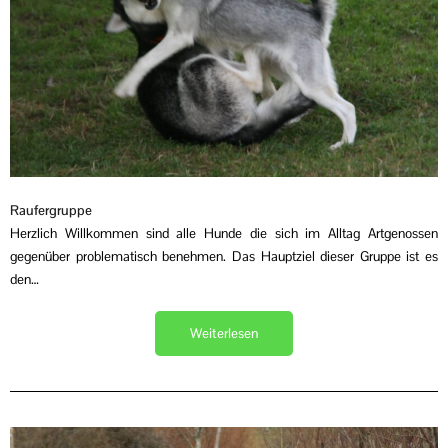
Raufergruppe
Herzlich Willkommen sind alle Hunde die sich im Alltag Artgenossen
gegenüber problematisch benehmen. Das Hauptziel dieser Gruppe ist es
den…
Weiterlesen