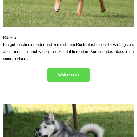
Rückruf
Ein gut funktionierender und verbindlicher Rückruf ist eines der wichtigsten,
aber auch am Schwierigsten zu etablierenden Kommandos, dass man
seinem Hund…
Weiterlesen