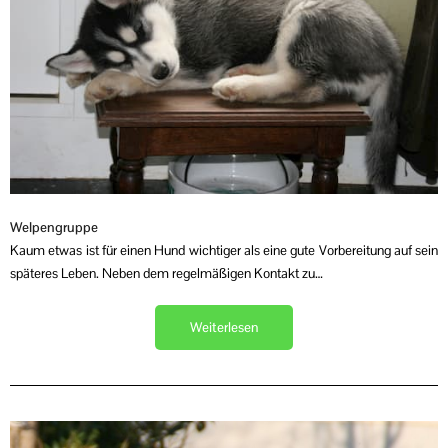
Welpengruppe
Kaum etwas ist für einen Hund wichtiger als eine gute Vorbereitung auf sein
späteres Leben. Neben dem regelmäßigen Kontakt zu…
Weiterlesen