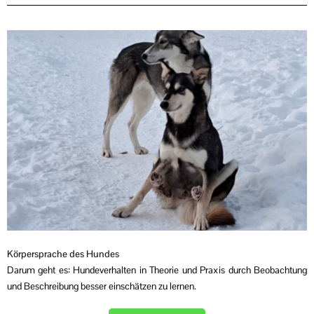
Körpersprache des Hundes
Darum geht es: Hundeverhalten in Theorie und Praxis durch Beobachtung
und Beschreibung besser einschätzen zu lernen.