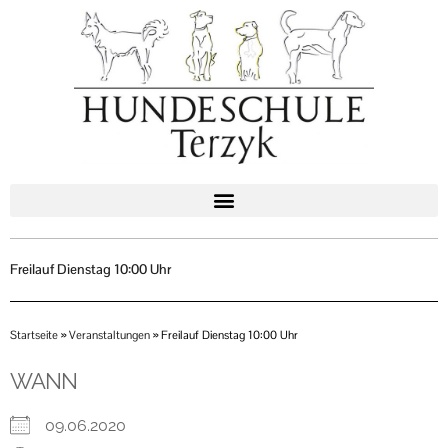
Zum
Inhalt
springen
Freilauf Dienstag 10:00 Uhr
Startseite
»
Veranstaltungen
»
Freilauf Dienstag 10:00 Uhr
WANN
09.06.2020