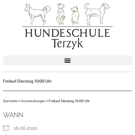
Zum
Inhalt
springen
Freilauf Dienstag 10:00 Uhr
Startseite
»
Veranstaltungen
»
Freilauf Dienstag 10:00 Uhr
WANN
16.06.2020