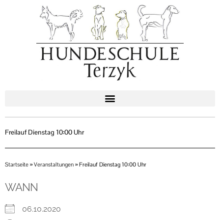
Zum
Inhalt
springen
Freilauf Dienstag 10:00 Uhr
Startseite
»
Veranstaltungen
»
Freilauf Dienstag 10:00 Uhr
WANN
06.10.2020