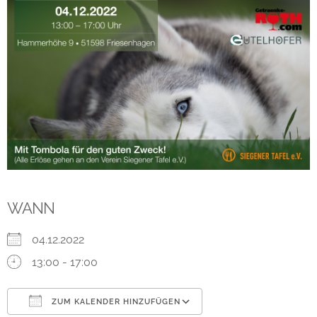
WANN
04.12.2022
13:00 - 17:00
ZUM KALENDER HINZUFÜGEN