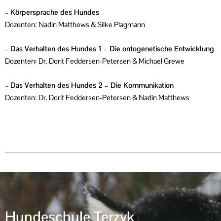
–
Körpersprache des Hundes
Dozenten: Nadin Matthews & Silke Plagmann
–
Das Verhalten des Hundes 1 – Die ontogenetische Entwicklung
Dozenten: Dr. Dorit Feddersen-Petersen & Michael Grewe
–
Das Verhalten des Hundes 2 – Die Kommunikation
Dozenten: Dr. Dorit Feddersen-Petersen & Nadin Matthews
Hundeschule Terzyk