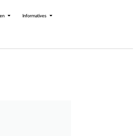
gen
Informatives