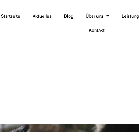
Startseite
Aktuelles
Blog
Über uns
Leistun
Kontakt