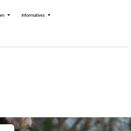
gen
Informatives