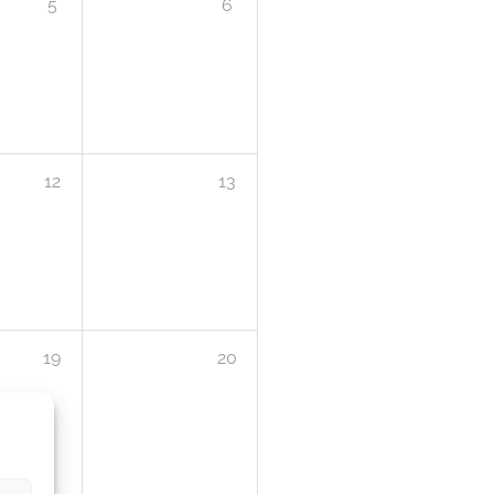
5
6
12
13
19
20